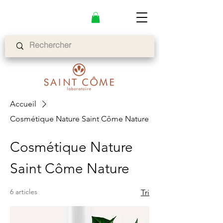
Accueil
Cosmétique Nature Saint Côme Nature
Cosmétique Nature
Saint Côme Nature
6 articles
Tri