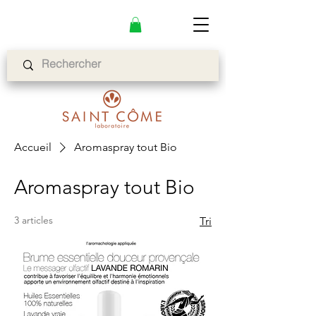
Accueil
Aromaspray tout Bio
Aromaspray tout Bio
3 articles
Tri