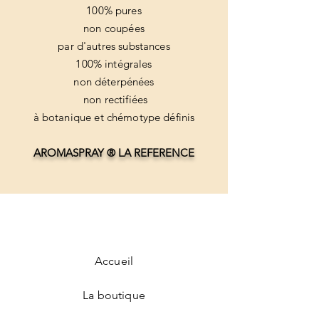
100% pures
non coupées
par d'autres substances
100% intégrales
non déterpénées
non rectifiées
à botanique et chémotype définis
AROMASPRAY ® LA REFERENCE
Accueil
La boutique