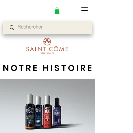
NOTRE HISTOIRE