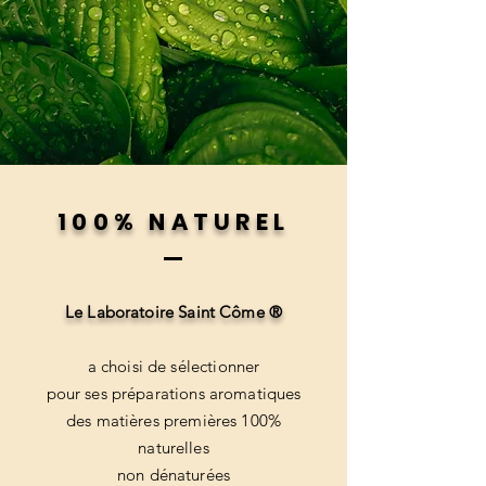
100% NATUREL
Le Laboratoire Saint Côme ®
a choisi de sélectionner
pour ses préparations aromatiques
des matières premières 100%
naturelles
non dénaturées