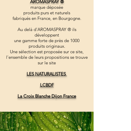
AROMASPRAY ®
marque déposée
produits purs et naturels
fabriqués en France, en Bourgogne.
Au delà d'AROMASPRAY ® ils
développent
une gamme forte de près de 1000
produits originaux.
Une sélection est proposée sur ce site,
l'ensemble de leurs propositions se trouve
sur le site
LES NATURALISTES
LCBDF
La Croix Blanche Dijon France