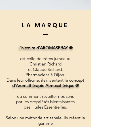
LA MARQUE
L’histoire d’AROMASPRAY ®
est celle de frères jumeaux,
Christian Richard
et Claude Richard,
Pharmaciens à Dijon.
Dans leur officine, ils inventent le concept
d’Aromathérapie Atmosphérique ®
ou comment réveiller nos sens
par les propriétés bienfaisantes
des Huiles Essentielles.
Selon une méthode artisanale, ils créent la
gamme